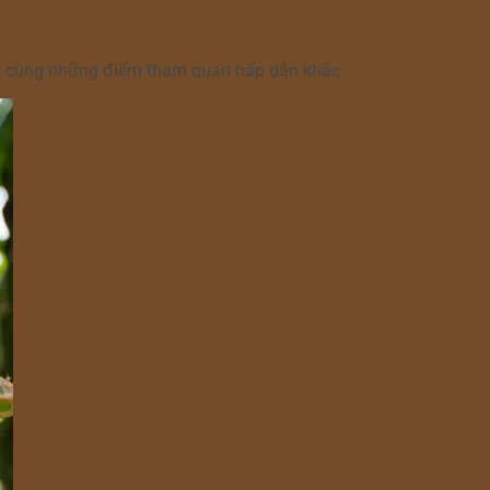
 sơ, cùng những điểm tham quan hấp dẫn khác.