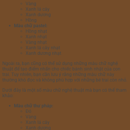
Vàng
Xanh lá cây
Xanh dương
Hồng
Màu chữ pastel:
Hồng nhạt
Xanh nhạt
Vàng nhạt
Xanh lá cây nhạt
Xanh dương nhạt
Ngoài ra, bạn cũng có thể sử dụng những màu chữ nghệ
thuật để tạo điểm nhấn cho chiếc bánh sinh nhật của con
trai. Tuy nhiên, bạn cần lưu ý rằng những màu chữ này
thường khó đọc và không phù hợp với những bé trai còn nhỏ.
Dưới đây là một số màu chữ nghệ thuật mà bạn có thể tham
khảo:
Màu chữ thư pháp:
Đỏ
Vàng
Xanh lá cây
Xanh dương