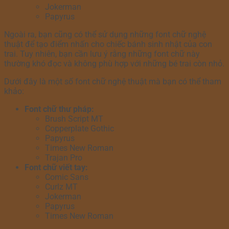
Jokerman
Papyrus
Ngoài ra, bạn cũng có thể sử dụng những font chữ nghệ
thuật để tạo điểm nhấn cho chiếc bánh sinh nhật của con
trai. Tuy nhiên, bạn cần lưu ý rằng những font chữ này
thường khó đọc và không phù hợp với những bé trai còn nhỏ.
Dưới đây là một số font chữ nghệ thuật mà bạn có thể tham
khảo:
Font chữ thư pháp:
Brush Script MT
Copperplate Gothic
Papyrus
Times New Roman
Trajan Pro
Font chữ viết tay:
Comic Sans
Curlz MT
Jokerman
Papyrus
Times New Roman