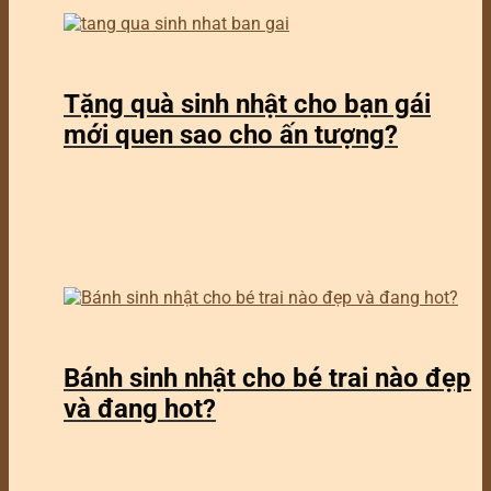
Tặng quà sinh nhật cho bạn gái
mới quen sao cho ấn tượng?
Bánh sinh nhật cho bé trai nào đẹp
và đang hot?