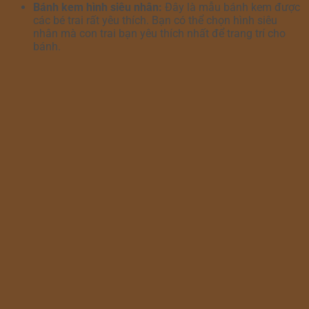
Bánh kem hình siêu nhân:
Đây là mẫu bánh kem được
các bé trai rất yêu thích. Bạn có thể chọn hình siêu
nhân mà con trai bạn yêu thích nhất để trang trí cho
bánh.