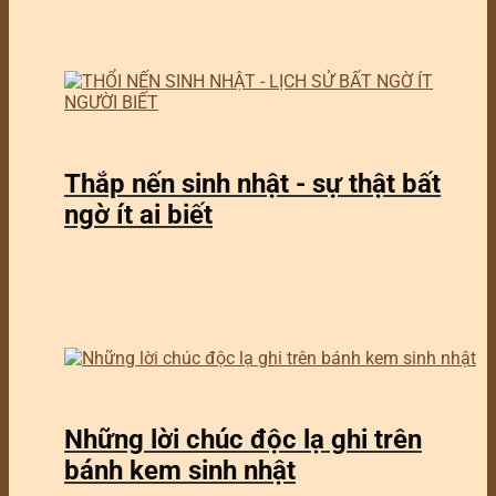
Thắp nến sinh nhật - sự thật bất
ngờ ít ai biết
Những lời chúc độc lạ ghi trên
bánh kem sinh nhật