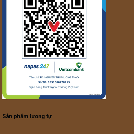
Sản phẩm tương tự