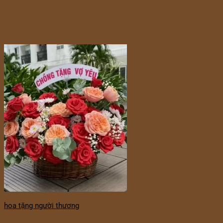
hoa tặng người thương