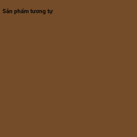
Sản phẩm tương tự