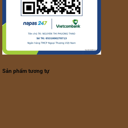
Sản phẩm tương tự