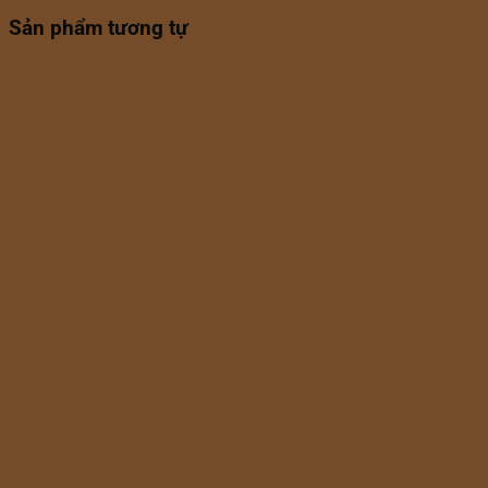
Sản phẩm tương tự