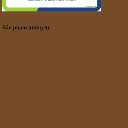
Sản phẩm tương tự