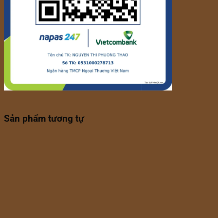
Sản phẩm tương tự