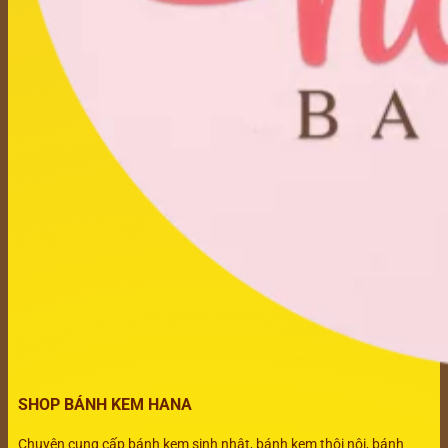
SHOP BÁNH KEM HANA
Chuyên cung cấp bánh kem sinh nhật, bánh kem thôi nôi, bánh