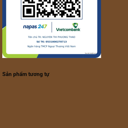
Sản phẩm tương tự