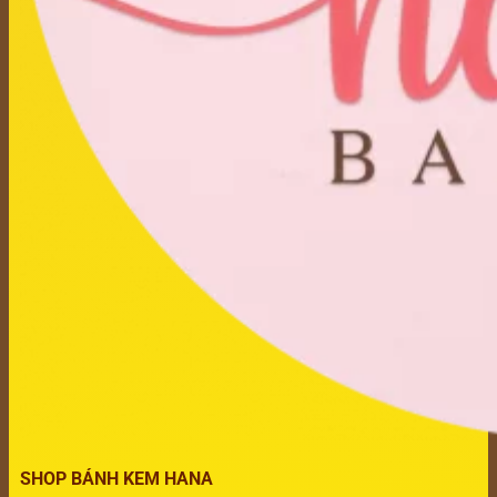
SHOP BÁNH KEM HANA