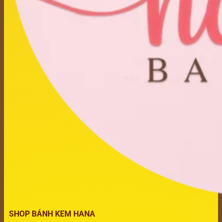
SHOP BÁNH KEM HANA