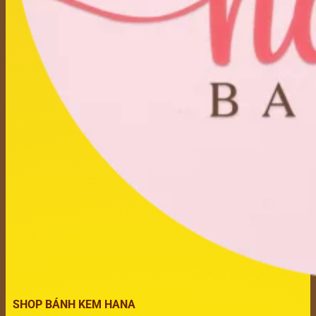
SHOP BÁNH KEM HANA