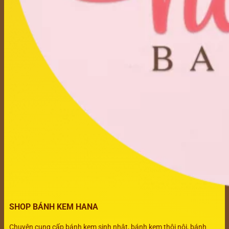
SHOP BÁNH KEM HANA
Chuyên cung cấp bánh kem sinh nhật, bánh kem thôi nôi, bánh