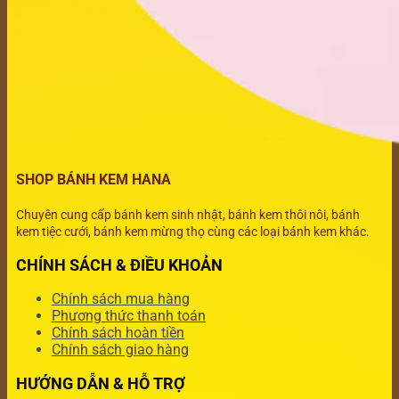
SHOP BÁNH KEM HANA
Chuyên cung cấp bánh kem sinh nhật, bánh kem thôi nôi, bánh
kem tiệc cưới, bánh kem mừng thọ cùng các loại bánh kem khác.
CHÍNH SÁCH & ĐIỀU KHOẢN
Chính sách mua hàng
Phương thức thanh toán
Chính sách hoàn tiền
Chính sách giao hàng
HƯỚNG DẪN & HỖ TRỢ