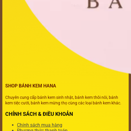
SHOP BÁNH KEM HANA
Chuyên cung cấp bánh kem sinh nhật, bánh kem thôi nôi, bánh
kem tiệc cưới, bánh kem mừng thọ cùng các loại bánh kem khác.
CHÍNH SÁCH & ĐIỀU KHOẢN
Chính sách mua hàng
Phương thức thanh toán