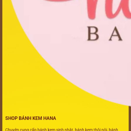
SHOP BÁNH KEM HANA
Chuyên cung cấp bánh kem sinh nhật, bánh kem thôi nôi, bánh