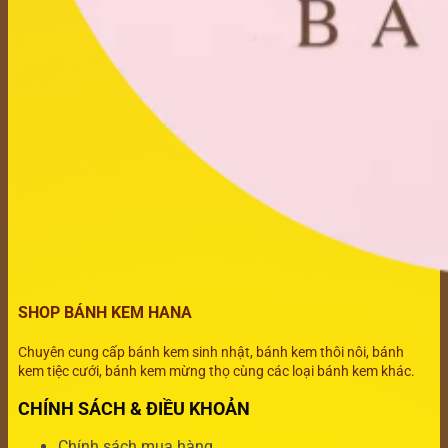
SHOP BÁNH KEM HANA
Chuyên cung cấp bánh kem sinh nhật, bánh kem thôi nôi, bánh
kem tiệc cưới, bánh kem mừng thọ cùng các loại bánh kem khác.
CHÍNH SÁCH & ĐIỀU KHOẢN
Chính sách mua hàng