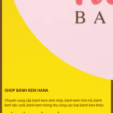
SHOP BÁNH KEM HANA
Chuyên cung cấp bánh kem sinh nhật, bánh kem thôi nôi, bánh
kem tiệc cưới, bánh kem mừng thọ cùng các loại bánh kem khác.