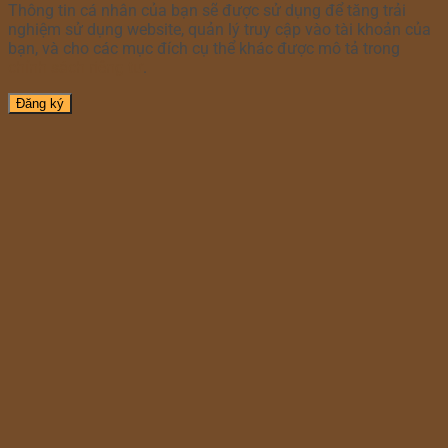
Thông tin cá nhân của bạn sẽ được sử dụng để tăng trải
nghiệm sử dụng website, quản lý truy cập vào tài khoản của
bạn, và cho các mục đích cụ thể khác được mô tả trong
chính sách riêng tư
.
Đăng ký