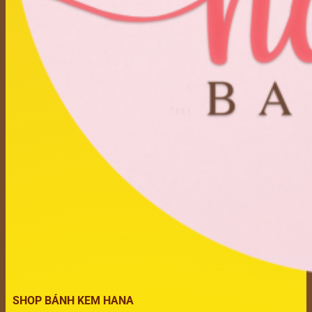
SHOP BÁNH KEM HANA